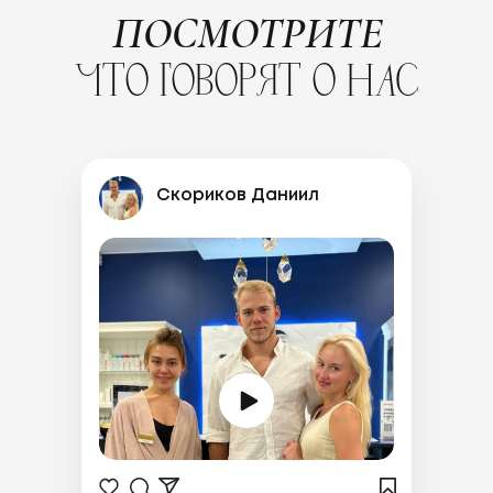
ПОСМОТРИТЕ
ЧТО ГОВОРЯТ О НАС
Скориков Даниил