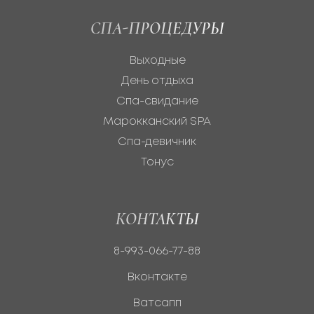
СПА-ПРОЦЕДУРЫ
Выходные
День отдыха
Спа-свидание
Марокканский SPA
Спа-девичник
Тонус
КОНТАКТЫ
8-993-066-77-88
Вконтакте
Ватсапп