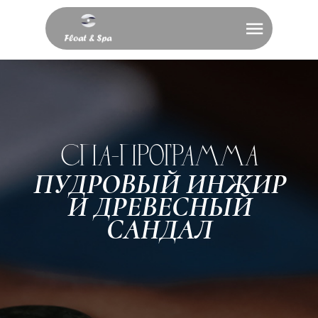
сПА-ПРОГРАММА
ПУДРОВЫЙ ИНЖИР
И ДРЕВЕСНЫЙ
САНДАЛ