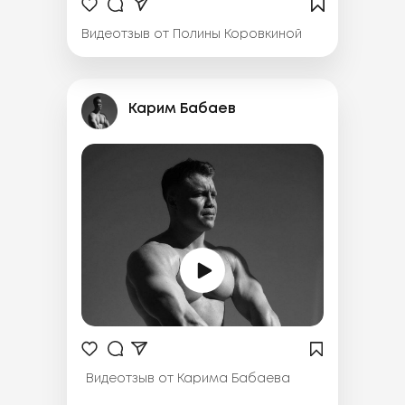
Видеотзыв от Полины Коровкиной
Карим Бабаев
Видеотзыв от Карима Бабаева