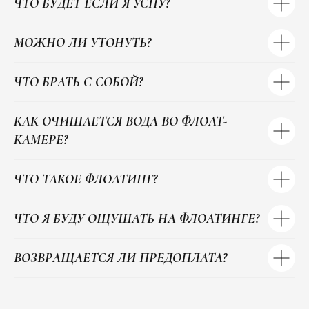
ЧТО БУДЕТ ЕСЛИ Я УСНУ?
МОЖНО ЛИ УТОНУТЬ?
ЧТО БРАТЬ С СОБОЙ?
КАК ОЧИЩАЕТСЯ ВОДА ВО ФЛОАТ-
КАМЕРЕ?
ЧТО ТАКОЕ ФЛОАТИНГ?
ЧТО Я БУДУ ОЩУЩАТЬ НА ФЛОАТИНГЕ?
ВОЗВРАЩАЕТСЯ ЛИ ПРЕДОПЛАТА?