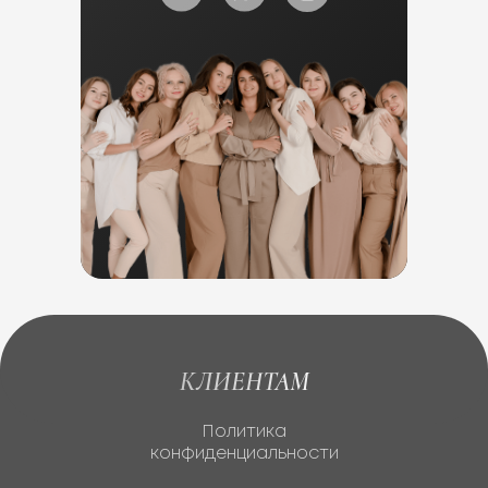
КЛИЕНТАМ
Политика
конфиденциальности