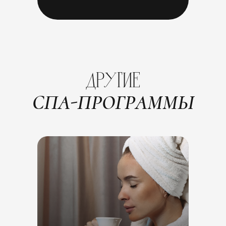
ДРУГИЕ
СПА-ПРОГРАММЫ