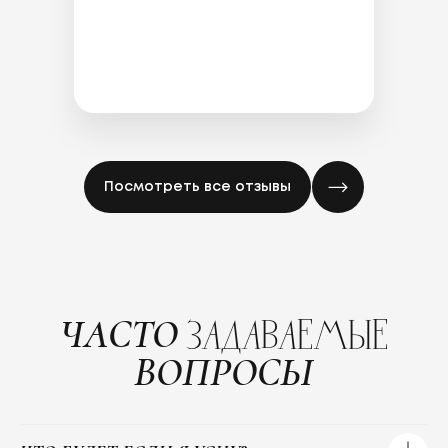
Посмотреть все отзывы
ЧАСТО
ЗАДАВАЕМЫЕ
ВОПРОСЫ