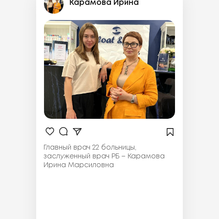
Карамова Ирина
Главный врач 22 больницы,
заслуженный врач РБ – Карамова
Ирина Марсиловна