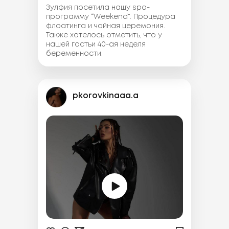
Зулфия посетила нашу spa-
программу “Weekend”. Процедура
флоатинга и чайная церемония.
Также хотелось отметить, что у
нашей гостьи 40-ая неделя
беременности.
pkorovkinaaa.a