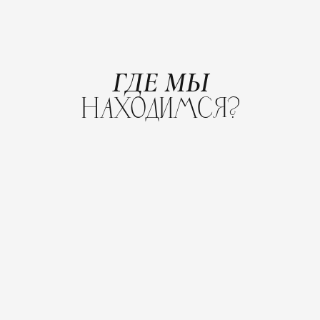
ГДЕ МЫ
НАХОДИМСЯ?