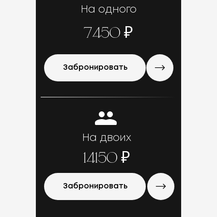
На одного
7450 ₽
Забронировать
На двоих
14150 ₽
Забронировать