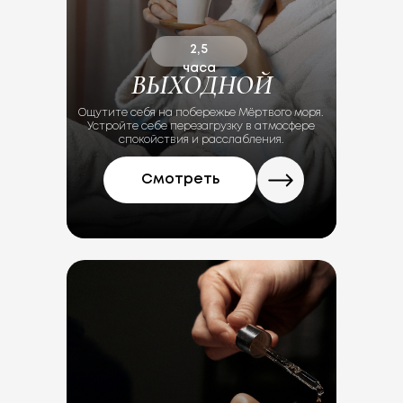
2,5
часа
ВЫХОДНОЙ
Ощутите себя на побережье Мёртвого моря.
Устройте себе перезагрузку в атмосфере
спокойствия и расслабления.
Смотреть